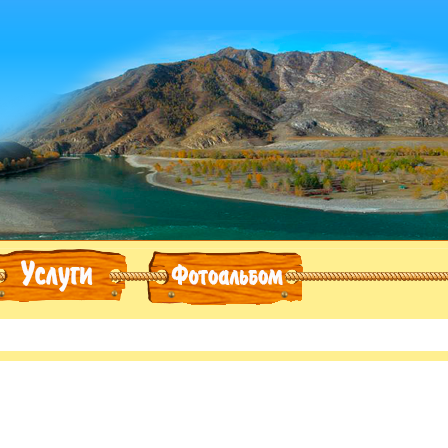
УГИ
ФОТОАЛЬБОМ