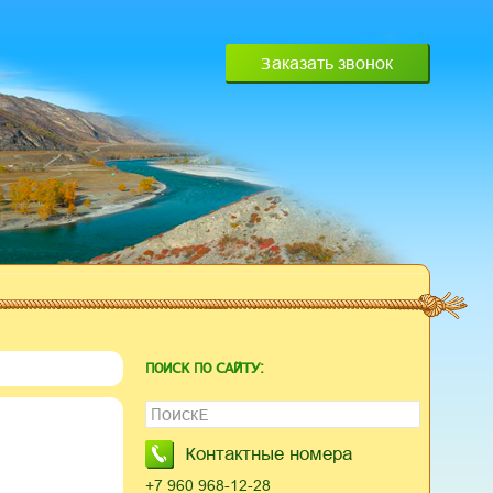
Заказать звонок
ПОИСК ПО САЙТУ:
Найти:
Контактные номера
+7 960 968-12-28