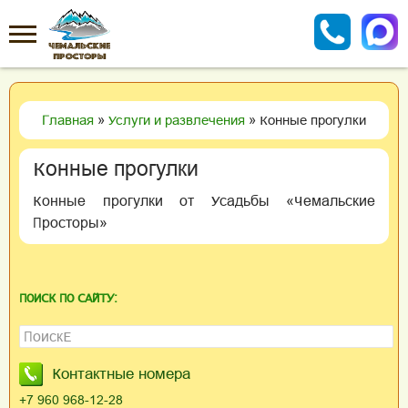
Главная
»
Услуги и развлечения
» Конные прогулки
Конные прогулки
Конные прогулки от Усадьбы «Чемальские
Просторы»
ПОИСК ПО САЙТУ:
Найти:
Контактные номера
+7 960 968-12-28